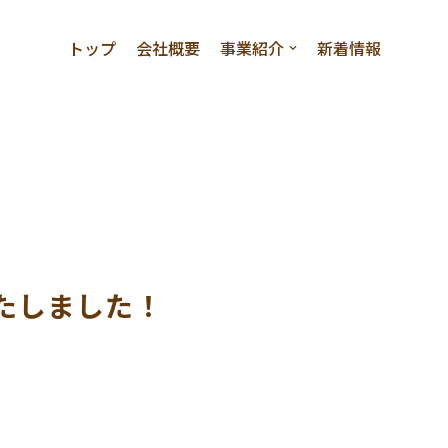
トップ
会社概要
事業紹介
新着情報
いたしました！